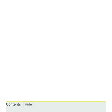
Contents