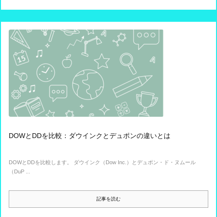
DOWとDDを比較：ダウインクとデュポンの違いとは
DOWとDDを比較します。 ダウインク（Dow Inc.）とデュポン・ド・ヌムール
（DuP ...
記事を読む