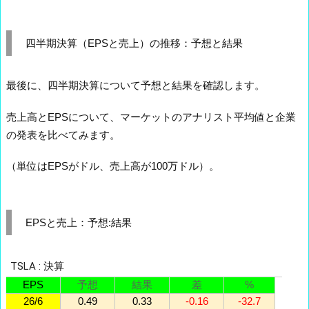
四半期決算（EPSと売上）の推移：予想と結果
最後に、四半期決算について予想と結果を確認します。
売上高とEPSについて、マーケットのアナリスト平均値と企業
の発表を比べてみます。
（単位はEPSがドル、売上高が100万ドル）。
EPSと売上：予想:結果