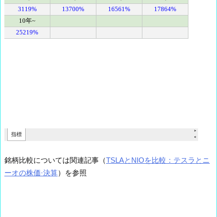
銘柄比較については関連記事（
TSLAとNIOを比較：テスラとニ
ーオの株価·決算
）を参照