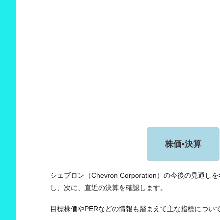
株価•決算
シェブロン（Chevron Corporation）の今後
し、次に、直近の決算を確認します。
目標株価やPERなどの情報も踏まえて主な指標につい